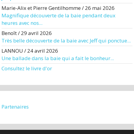
Marie-Alix et Pierre Gentilhomme
/
26 mai 2026
Magnifique découverte de la baie pendant deux
heures avec nos...
Benoît
/
29 avril 2026
Très belle découverte de la baie avec Jeff qui ponctue...
LANNOU
/
24 avril 2026
Une ballade dans la baie qui a fait le bonheur...
Consultez le livre d'or
Partenaires