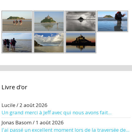
Livre d'or
Lucile
/
2 août 2026
Un grand merci à Jeff avec qui nous avons fait...
Jonas Basom
/
1 août 2026
J'ai passé un excellent moment lors de la traversée de...