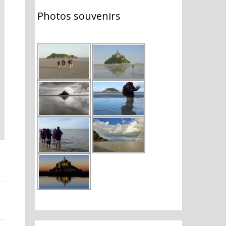
Photos souvenirs