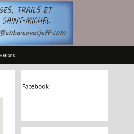
vations
Facebook