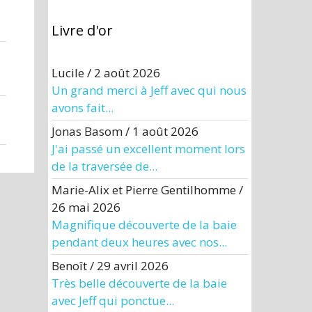
Livre d'or
Lucile
/
2 août 2026
Un grand merci à Jeff avec qui nous
avons fait...
Jonas Basom
/
1 août 2026
J'ai passé un excellent moment lors
de la traversée de...
Marie-Alix et Pierre Gentilhomme
/
26 mai 2026
Magnifique découverte de la baie
pendant deux heures avec nos...
Benoît
/
29 avril 2026
Très belle découverte de la baie
avec Jeff qui ponctue...